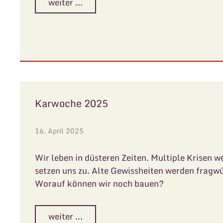
weiter ...
Karwoche 2025
16. April 2025
Wir leben in düsteren Zeiten. Multiple Krisen w
setzen uns zu. Alte Gewissheiten werden fragwü
Worauf können wir noch bauen?
weiter ...