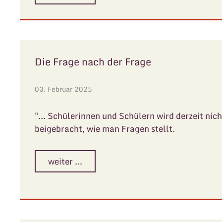
Die Frage nach der Frage
03. Februar 2025
"... Schülerinnen und Schülern wird derzeit nich
beigebracht, wie man Fragen stellt.
weiter ...