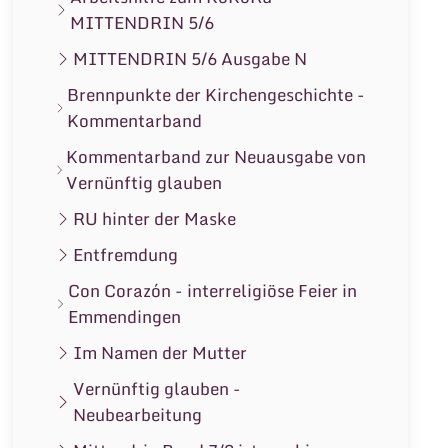
MITTENDRIN 5/6
MITTENDRIN 5/6 Ausgabe N
Brennpunkte der Kirchengeschichte -
Kommentarband
Kommentarband zur Neuausgabe von
Vernünftig glauben
RU hinter der Maske
Entfremdung
Con Corazón - interreligiöse Feier in
Emmendingen
Im Namen der Mutter
Vernünftig glauben -
Neubearbeitung